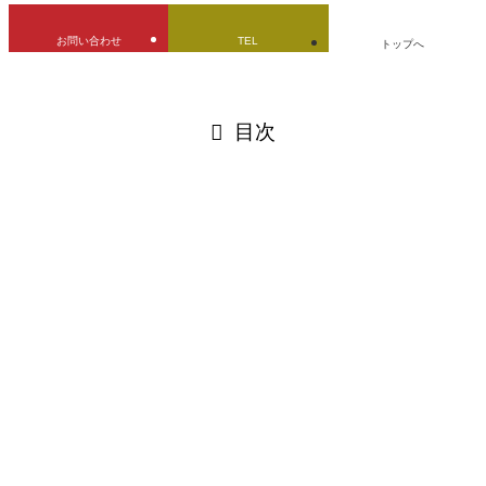
お問い合わせ
TEL
トップへ
閉じる
目次
閉じる