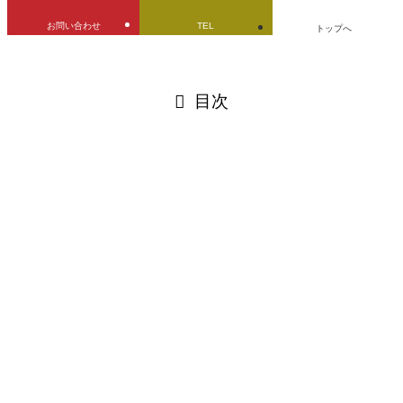
お問い合わせ
TEL
トップへ
閉じる
目次
閉じる