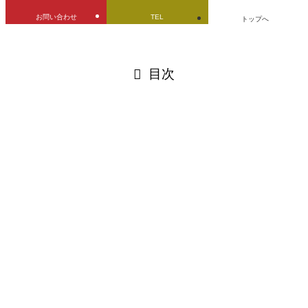
お問い合わせ
TEL
トップへ
閉じる
目次
閉じる