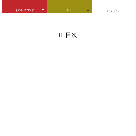
お問い合わせ
TEL
トップへ
閉じる
目次
閉じる